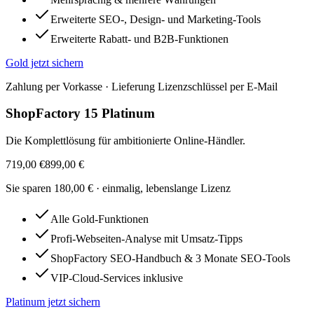
Erweiterte SEO-, Design- und Marketing-Tools
Erweiterte Rabatt- und B2B-Funktionen
Gold
jetzt sichern
Zahlung per Vorkasse · Lieferung Lizenzschlüssel per E-Mail
ShopFactory 15 Platinum
Die Komplettlösung für ambitionierte Online-Händler.
719,00 €
899,00 €
Sie sparen
180,00 €
· einmalig, lebenslange Lizenz
Alle Gold-Funktionen
Profi-Webseiten-Analyse mit Umsatz-Tipps
ShopFactory SEO-Handbuch & 3 Monate SEO-Tools
VIP-Cloud-Services inklusive
Platinum
jetzt sichern