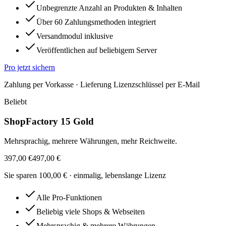
Unbegrenzte Anzahl an Produkten & Inhalten
Über 60 Zahlungsmethoden integriert
Versandmodul inklusive
Veröffentlichen auf beliebigem Server
Pro
jetzt sichern
Zahlung per Vorkasse · Lieferung Lizenzschlüssel per E-Mail
Beliebt
ShopFactory 15 Gold
Mehrsprachig, mehrere Währungen, mehr Reichweite.
397,00 €
497,00 €
Sie sparen
100,00 €
· einmalig, lebenslange Lizenz
Alle Pro-Funktionen
Beliebig viele Shops & Webseiten
Mehrsprachig & mehrere Währungen