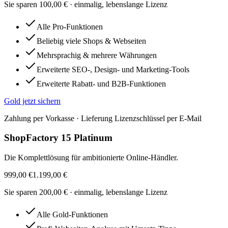
Sie sparen
100,00 €
· einmalig, lebenslange Lizenz
Alle Pro-Funktionen
Beliebig viele Shops & Webseiten
Mehrsprachig & mehrere Währungen
Erweiterte SEO-, Design- und Marketing-Tools
Erweiterte Rabatt- und B2B-Funktionen
Gold
jetzt sichern
Zahlung per Vorkasse · Lieferung Lizenzschlüssel per E-Mail
ShopFactory 15 Platinum
Die Komplettlösung für ambitionierte Online-Händler.
999,00 €
1.199,00 €
Sie sparen
200,00 €
· einmalig, lebenslange Lizenz
Alle Gold-Funktionen