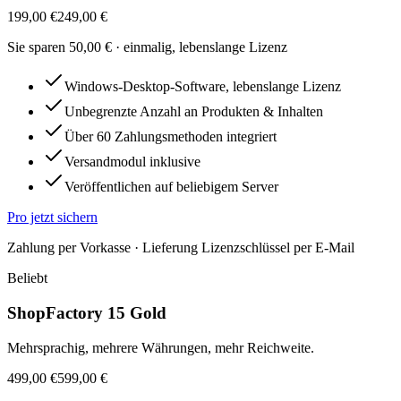
199,00 €
249,00 €
Sie sparen
50,00 €
· einmalig, lebenslange Lizenz
Windows-Desktop-Software, lebenslange Lizenz
Unbegrenzte Anzahl an Produkten & Inhalten
Über 60 Zahlungsmethoden integriert
Versandmodul inklusive
Veröffentlichen auf beliebigem Server
Pro
jetzt sichern
Zahlung per Vorkasse · Lieferung Lizenzschlüssel per E-Mail
Beliebt
ShopFactory 15 Gold
Mehrsprachig, mehrere Währungen, mehr Reichweite.
499,00 €
599,00 €